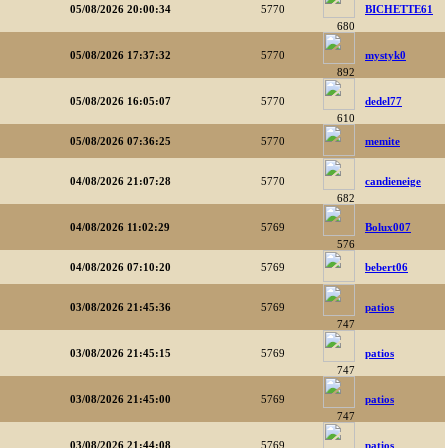
05/08/2026 20:00:34
5770
BICHETTE61
680
05/08/2026 17:37:32
5770
mystyk0
892
05/08/2026 16:05:07
5770
dedel77
610
05/08/2026 07:36:25
5770
memite
04/08/2026 21:07:28
5770
candieneige
682
04/08/2026 11:02:29
5769
Bolux007
576
04/08/2026 07:10:20
5769
bebert06
03/08/2026 21:45:36
5769
patios
747
03/08/2026 21:45:15
5769
patios
747
03/08/2026 21:45:00
5769
patios
747
03/08/2026 21:44:08
5769
patios