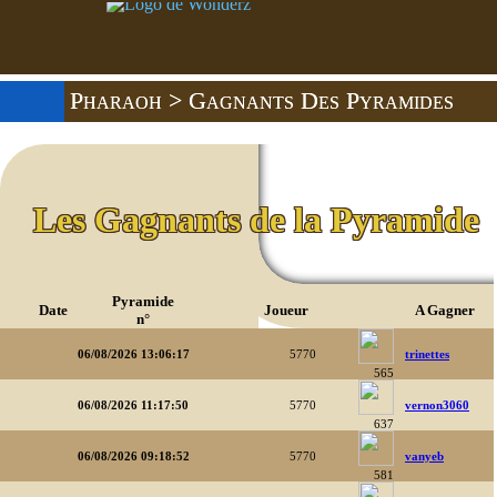
Pharaoh
> Gagnants Des Pyramides
Les Gagnants de la Pyramide
Pyramide
Date
Joueur
A Gagner
n°
06/08/2026 13:06:17
5770
trinettes
565
06/08/2026 11:17:50
5770
vernon3060
637
06/08/2026 09:18:52
5770
vanyeb
581