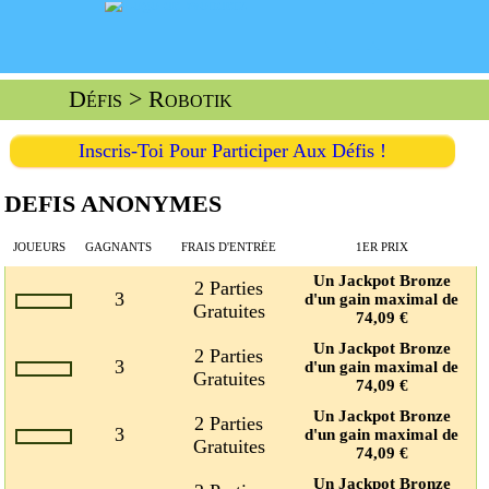
Défis
> Robotik
Inscris-Toi Pour Participer Aux Défis !
DEFIS ANONYMES
JOUEURS
GAGNANTS
FRAIS D'ENTRÉE
1ER PRIX
Un Jackpot Bronze
2 Parties
3
d'un gain maximal de
Gratuites
74,09 €
Un Jackpot Bronze
2 Parties
3
d'un gain maximal de
Gratuites
74,09 €
Un Jackpot Bronze
2 Parties
3
d'un gain maximal de
Gratuites
74,09 €
Un Jackpot Bronze