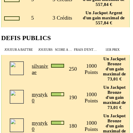
557,84 €
Un Jackpot Argent
5
3 Crédits
d'un gain maximal de
557,84 €
DEFIS PUBLICS
JOUEUR A BATTRE
JOUEURS
SCORE A BATTRE
FRAIS D'ENTRÉE
1ER PRIX
Un Jackpot
Bronze
silvasiv
1000
250
d'un gain
ae
Points
maximal de
73,01 €
Un Jackpot
Bronze
mystyk
1000
190
d'un gain
0
Points
maximal de
73,01 €
Un Jackpot
Bronze
mystyk
1000
180
d'un gain
0
Points
maximal de