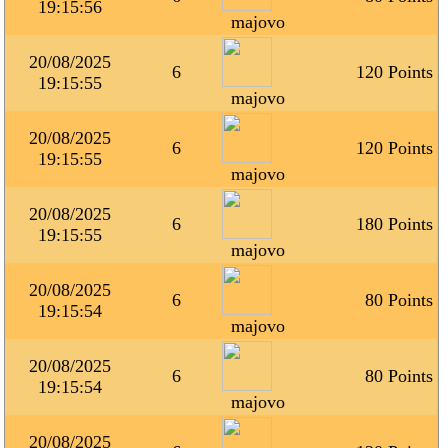
19:15:56
majovo
20/08/2025
6
120 Points
19:15:55
majovo
20/08/2025
6
120 Points
19:15:55
majovo
20/08/2025
6
180 Points
19:15:55
majovo
20/08/2025
6
80 Points
19:15:54
majovo
20/08/2025
6
80 Points
19:15:54
majovo
20/08/2025