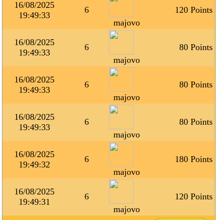
16/08/2025
6
120 Points
19:49:33
majovo
16/08/2025
6
80 Points
19:49:33
majovo
16/08/2025
6
80 Points
19:49:33
majovo
16/08/2025
6
80 Points
19:49:33
majovo
16/08/2025
6
180 Points
19:49:32
majovo
16/08/2025
6
120 Points
19:49:31
majovo