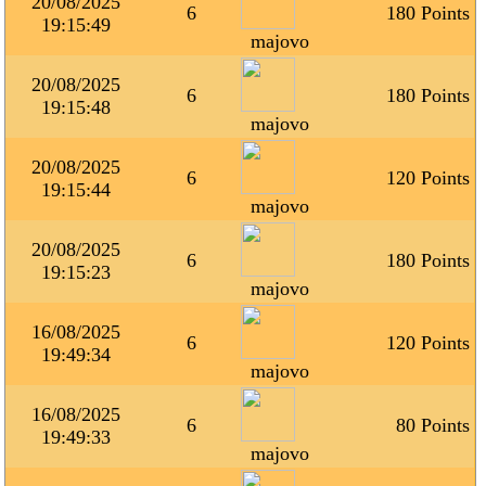
20/08/2025
6
180 Points
19:15:49
majovo
20/08/2025
6
180 Points
19:15:48
majovo
20/08/2025
6
120 Points
19:15:44
majovo
20/08/2025
6
180 Points
19:15:23
majovo
16/08/2025
6
120 Points
19:49:34
majovo
16/08/2025
6
80 Points
19:49:33
majovo