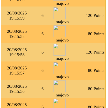
majovo
20/08/2025
6
120 Points
19:15:59
majovo
20/08/2025
6
80 Points
19:15:58
majovo
20/08/2025
6
120 Points
19:15:58
majovo
20/08/2025
6
80 Points
19:15:57
majovo
20/08/2025
6
80 Points
19:15:56
majovo
20/08/2025
6
80 Points