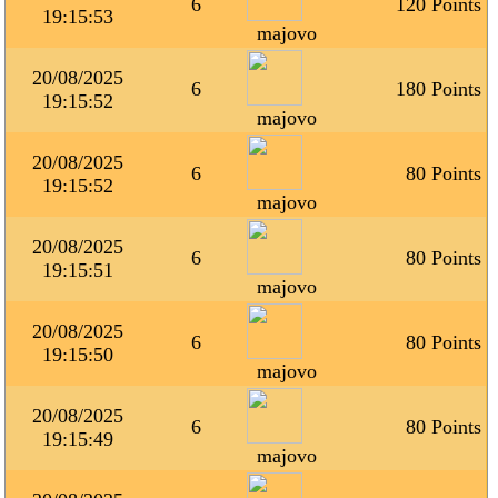
6
120 Points
19:15:53
majovo
20/08/2025
6
180 Points
19:15:52
majovo
20/08/2025
6
80 Points
19:15:52
majovo
20/08/2025
6
80 Points
19:15:51
majovo
20/08/2025
6
80 Points
19:15:50
majovo
20/08/2025
6
80 Points
19:15:49
majovo