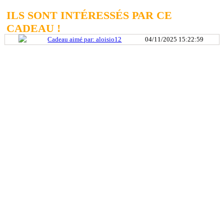
ILS SONT INTÉRESSÉS PAR CE
CADEAU !
Cadeau aimé par: aloisio12
04/11/2025 15:22:59