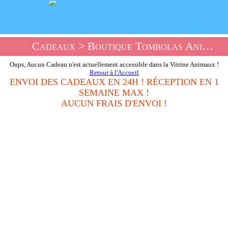
Cadeaux
> Boutique Tombolas Animaux
Oups, Aucun Cadeau n'est actuellement accessible dans la Vitrine Animaux !
Retour à l'Accueil
ENVOI DES CADEAUX EN 24H ! RÉCEPTION EN 1
SEMAINE MAX !
AUCUN FRAIS D'ENVOI !