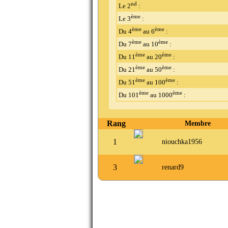
nd
Le 2
:
ème
Le 3
:
ème
ème
Du 4
au 6
:
ème
ème
Du 7
au 10
:
ème
ème
Du 11
au 20
:
ème
ème
Du 21
au 50
:
ème
ème
Du 51
au 100
:
ème
ème
Du 101
au 1000
:
Rang
Membre
1
niouchka1956
3
renard9