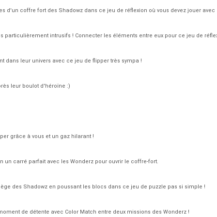
ges d'un coffre fort des Shadowz dans ce jeu de réflexion où vous devez jouer avec la
rus particulièrement intrusifs ! Connecter les éléments entre eux pour ce jeu de réfl
dans leur univers avec ce jeu de flipper très sympa !
ès leur boulot d'héroïne :)
er grâce à vous et un gaz hilarant !
un carré parfait avec les Wonderz pour ouvrir le coffre-fort.
piège des Shadowz en poussant les blocs dans ce jeu de puzzle pas si simple !
 moment de détente avec Color Match entre deux missions des Wonderz !