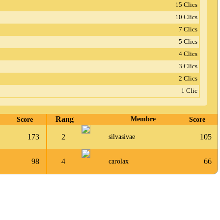
15 Clics
10 Clics
7 Clics
5 Clics
4 Clics
3 Clics
2 Clics
1 Clic
Rang
Score
Membre
Score
173
2
105
silvasivae
98
4
66
carolax