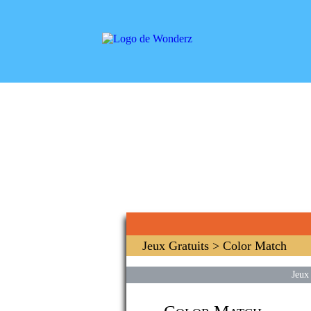
Jeux Gratuits
> Color Match
Jeux 