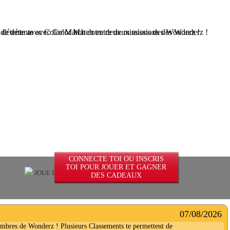
détente avec Color Match entre deux missions des Wonderz !
CONNECTE TOI OU INSCRIS
TOI POUR JOUER ET GAGNER
JOUE EN ILLIMITE
DES CADEAUX
07/08/2026
embres de Wonderz ! Plusieurs Classements te permettent de