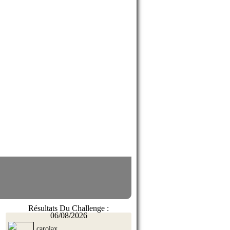
Résultats Du Challenge :
06/08/2026
carolax