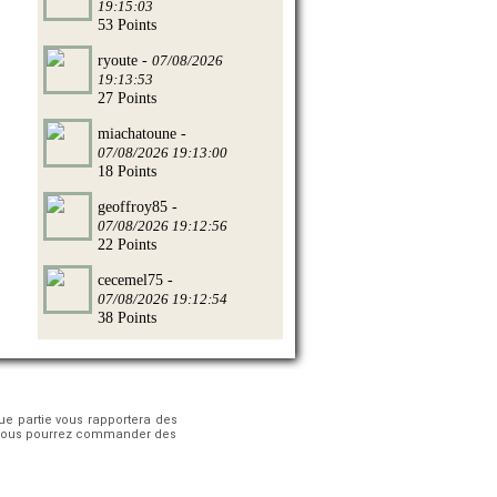
19:15:03
53 Points
ryoute -
07/08/2026
19:13:53
27 Points
miachatoune -
07/08/2026 19:13:00
18 Points
geoffroy85 -
07/08/2026 19:12:56
22 Points
cecemel75 -
07/08/2026 19:12:54
38 Points
que partie vous rapportera des
 ! Vous pourrez commander des